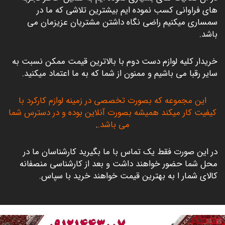
های فراوانی کسب نموده ایم بیشترین تلاشی که ما در
سمساری میکنیم راضی نگاه داشتن مشتریان عزیزمان می
باشد.
خریدار کلیه لوازم دست دوم با بالاترین قیمت ممکن نسبت به
سایر رقبا می باشیم و ممنون از شما که به ما اعتماد میکنید.
این مجموعه که بصورت تخصصی در زمینه لوازم کارکرد با
کیفیت کار میکند همیشه بصورت آنلاین بوده و در دسترس شما
می باشد.
.
در این صورت فقط یک تماس با ما بگیرید کارشناسان ما در
محل شما حضور خواهند داشت و بعد از کارشناسی منصفانه
کالای شمار ا به بهترین قیمت خواهند خرید با سپاس.