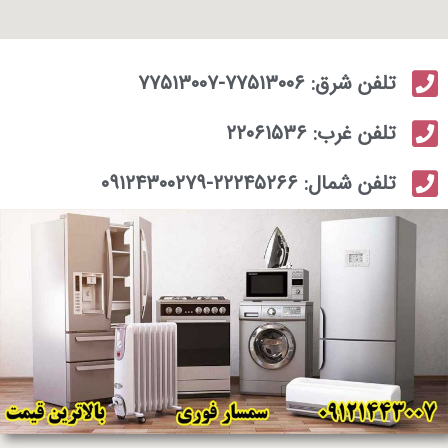
تلفن شرق: ۷۷۵۱۳۰۰۶-۷۷۵۱۳۰۰۷
تلفن غرب: ۲۲۰۶۱۵۳۶
تلفن شمال: ۲۲۲۴۵۲۶۶-۰۹۱۲۴۳۰۰۲۷۹