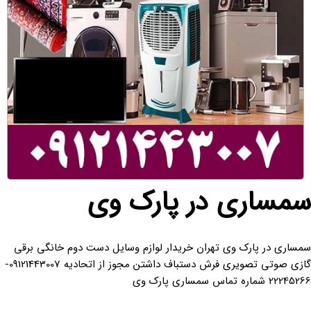
سمساری در پارک وی
سمساری در پارک وی تهران خریدار لوازم وسایل دست دوم خانگی برقی
گازی صوتی تصویری فرش دستباف داشتن مجوز از اتحادیه 09121443007-
22245266 شماره تماس سمساری پارک وی