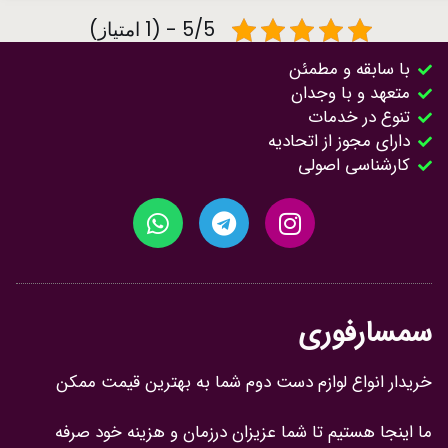
5/5 - (1 امتیاز)
با سابقه و مطمئن
متعهد و با وجدان
تنوع در خدمات
دارای مجوز از اتحادیه
کارشناسی اصولی
سمسارفوری
خریدار انواع لوازم دست دوم شما به بهترین قیمت ممکن
ما اینجا هستیم تا شما عزیزان درزمان و هزینه خود صرفه