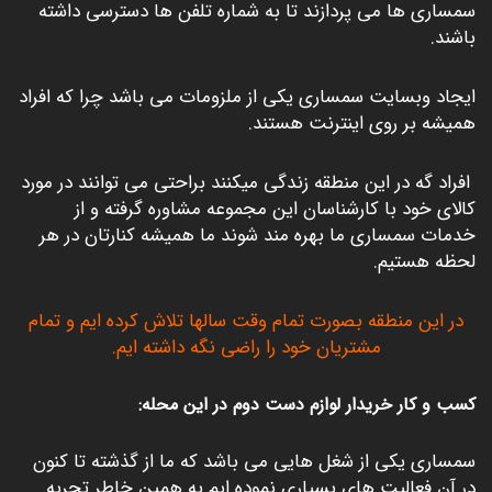
سمساری ها می پردازند تا به شماره تلفن ها دسترسی داشته
باشند.
ایجاد وبسایت سمساری یکی از ملزومات می باشد چرا که افراد
همیشه بر روی اینترنت هستند.
افراد گه در این منطقه زندگی میکنند براحتی می توانند در مورد
کالای خود با کارشناسان این مجموعه مشاوره گرفته و از
خدمات سمساری ما بهره مند شوند ما همیشه کنارتان در هر
لحظه هستیم.
در این منطقه بصورت تمام وقت سالها تلاش کرده ایم و تمام
مشتریان خود را راضی نگه داشته ایم.
کسب و کار خریدار لوازم دست دوم در این محله:
سمساری یکی از شغل هایی می باشد که ما از گذشته تا کنون
در آن فعالیت های بسیاری نموده ایم به همین خاطر تجربه