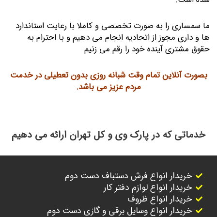
ما سمساری را به صورت تخصصی و کاملا با رعایت استاندارد
ها و داری مجوز از اتحادیه انجام می دهیم و با احترام به
حقوق مشتری آینده خود را رقم می زنیم
بصورت آنلاین تمام وقت شبانه روزی بدون تعطیلی در خدمت
مردم عزیز می باشد.
خدماتی که در پارک وی و کل تهران ارائه می دهیم
خریدار انواع فرش دستباف دست دوم
خریدار انواع لوازم دفتر کار
خریدار انواع ظروف
خریدار انواع وسایل برقی و گازی دست دوم