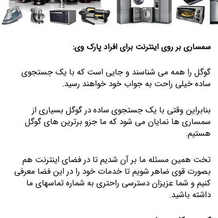
سمساری بر روی اینترنت برای افراد پارک وی:
گوگل را همه می شناسند و جایی است که با یک جستجوی
ساده خیلی راحت به جواب خود خواهند رسید.
بنابراین وقتی با یک جستجوی ساده در گوگل بسیاری از
سمساری ها نمایان می شود که ما جزو برترین های گوگل
هستیم.
تخت همین مسئله ما بر آن شدیم تا در فضای اینترنت هم
بصورت قوی ضاهر شویم تا خدمات خود را در این فضا معرفی
کنیم و شما عزیزان دسترسی راحتری به شماره تماسهای ما
داشته باشید.