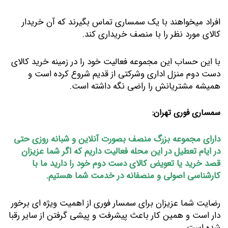
افراد میخواهند با یک سمساری تماس بگیرند که آن خریدار
کالای مورد نظر را با منصف خریداری کند.
با این حساب این مجموعه فعالیت خود را در زمینه خرید کالای
دست دوم منزل اداری وشرکتی از قدیم شروع کرده است و
همیشه مشتریانش را راضی نگه داشته است.
سمساری فوری تهران:
دارای مجموعه بزرگ منصف بصورت آنلاین و شبانه روزی حتی
در ایام تعطیل در این محله فعالیت داریم که اگر شما عزیزان
قصد خرید یا تعویض کالای دست دوم خود را دارید ما با
کارشناسی اصولی و منصفانه در خدمت شما هستیم.
رضایت شما عزیزان برای سمسار فوری از اهمیت ویژه ای برخور
دار است و همین کار باعث پیشرفت و پیشی گرفتن از سایر رقبا
شده است.