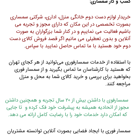
کسب و کار سمساری:
خریدار لوازم دست دوم خانگی منزل، اداری، شرکتی سمساری
بصورت تخصصی در این مکان که دارای مجوز و تجربه می
باشیم فعالیت می نماییم و در کنار شما بزرگواران به صورت
آنلاین و بدون تعطیلی می مانیم اگر قصد فروش کالای دست
دوم خود هستید با ما تماس حاصل نمایید با سپاس
.
با استفاده از خدمات سمسارفوری می‌توانید از هر کجای تهران
که هستید با کارشناسان ما تماس بگیرید و از سمسار فوری
بخواهید برای بررسی و خرید کالای شما به محل و منزل
مراجعه کنند.
سمسارفوی با داشتن بیش از 20 سال تجربه و همچنین داشتن
مجوز از اتحادیه همیشه به پیشرفت خود فک کرده و تا جایی
که امکان دارد خدمات خود را با رضایت کامل ارائه می دهد.
سمسار فوری با ایجاد فضایی بصورت آنلاین توانسته مشتریان