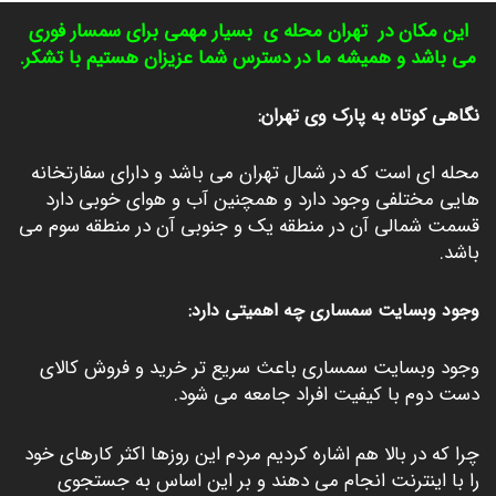
این مکان در
تهران محله ی بسیار مهمی برای سمسار فوری
می باشد و همیشه ما در دسترس شما عزیزان هستیم با تشکر.
نگاهی کوتاه به پارک وی تهران:
محله ای است که در شمال تهران می باشد و دارای سفارتخانه
هایی مختلفی وجود دارد و همچنین آب و هوای خوبی دارد
قسمت شمالی آن در منطقه یک و جنوبی آن در منطقه سوم می
باشد.
وجود وبسایت سمساری چه اهمیتی دارد:
وجود وبسایت سمساری باعث سریع تر خرید و فروش کالای
دست دوم با کیفیت افراد جامعه می شود.
چرا که در بالا هم اشاره کردیم مردم این روزها اکثر کارهای خود
را با اینترنت انجام می دهند و بر این اساس به جستجوی