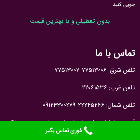
جویی کنید
بدون تعطیلی و با بهترین قیمت
تماس با ما
تلفن شرق: ۷۷۵۱۳۰۰۶-۷۷۵۱۳۰۰۷
تلفن غرب: ۲۲۰۶۱۵۳۶
تلفن شمال: ۲۲۲۴۵۲۶۶-۰۹۱۲۴۳۰۰۲۷۹
آدرس: خیابان مازندران ابتدای مدنی جنوبی پ۴۸
فوری تماس بگیر