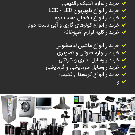
خریدار لوازم آنتیک وقدیمی
خریدار انواع تلویزیون LCD - LED
خریدار انواع یخچال دست دوم
خریدار انواع کولرهای گازی و آبی دست دوم
خریدار کلیه لوازم آشپزخانه
خریدار انواع ماشین لباسشویی
خریدار لوازم صوتی و تصویری
خریدار وسایل اداری و شرکتی
خریدار وسایل سرمایشی و گرمایشی
خریدار انواع کریستال قدیمی
و...