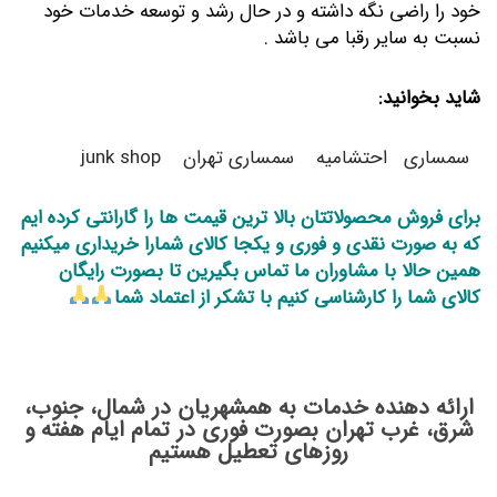
خود را راضی نگه داشته و در حال رشد و توسعه خدمات خود
نسبت به سایر رقبا می باشد .
شاید بخوانید:
سمساری
احتشامیه
سمساری تهران
junk shop
برای فروش محصولاتتان بالا ترین قیمت ها را گارانتی کرده ایم
که به صورت نقدی و فوری و یکجا کالای شمارا خریداری میکنیم
همین حالا با مشاوران ما تماس بگیرین تا بصورت رایگان
کالای شما را کارشناسی کنیم با تشکر از اعتماد شما
ارائه دهنده خدمات به همشهریان در شمال، جنوب،
شرق، غرب تهران بصورت فوری در تمام ایام هفته و
روزهای تعطیل هستیم