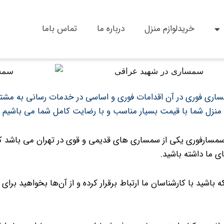
خریدلوازم منزل
درباره ما
تماس باما
اری فوری در آن اقدامات فوری و اساسی در خدمات رسانی به مشتری
یل منزل شما با قیمت بسیار مناسب و با رضایت کامل شما می باشیم
مسارفوری یکی از سمساری های قدیمی و قوی در تهران می باشد که 
 ما داشته باشید.
ه باشید با کارشناسان ما ارتباط برقرار کرده و از آن‌ها بخواهید بر