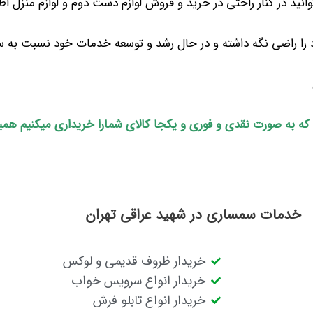
ید در کنار راحتی در خرید و فروش لوازم دست دوم و لوازم منزل اطل
را راضی نگه داشته و در حال رشد و توسعه خدمات خود نسبت به سای
م که به صورت نقدی و فوری و یکجا کالای شمارا خریداری میکنیم هم
خدمات سمساری در شهید عراقی تهران
خریدار ظروف قدیمی و لوکس
خریدار انواع سرویس خواب
خریدار انواع تابلو فرش