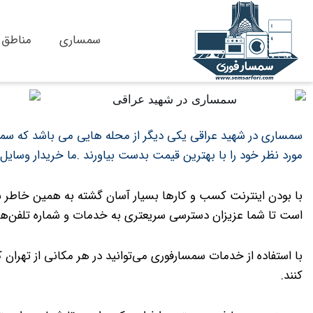
پرش
سمساری
مناطق
به
محتوا
سمساری
در شهید عراقی یکی دیگر از محله هایی می باشد که سمس
مورد نظر خود را با بهترین قیمت بدست بیاورند .ما خریدار وسا
با بودن اینترنت کسب و کارها بسیار آسان گشته به همین خاطر
س
است تا شما عزیزان دسترسی سریعتری به خدمات و شماره تلفن‌های
با استفاده از خدمات سمسارفوری می‌توانید در هر مکانی از تهران ک
کنند.