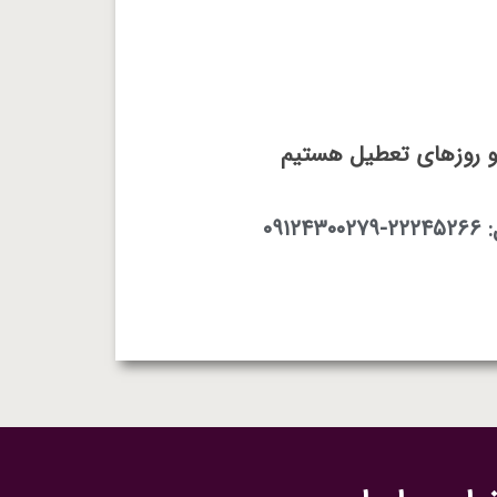
 و روزهای تعطیل هستیم
۰۹۱۲