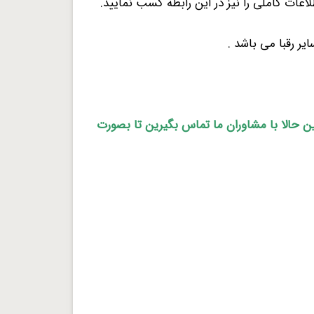
اعات کاملی را نیز در این رابطه کسب نمایید.
ر رقبا می باشد .
ین حالا با مشاوران ما تماس بگیرین تا بصورت