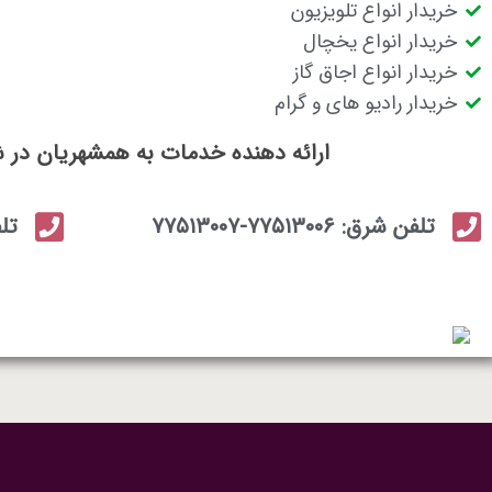
خریدار انواع تلویزیون
خریدار انواع یخچال
خریدار انواع اجاق گاز
خریدار رادیو های و گرام
ارائه دهنده خدمات به همشهریان در 
تلفن شرق: ۷۷۵۱۳۰۰۶-۷۷۵۱۳۰۰۷
تلفن