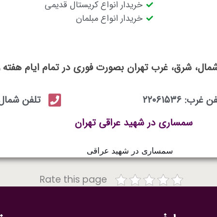
خریدار انواع کریستال قدیمی
خریدار انواع مبلمان
شمال، شرق، غرب تهران بصورت فوری در تمام ایام هفته
 غرب: ۲۲۰۶۱۵۳۶
تلفن شمال: ۲۲۲۴۵۲۶۶-۴۳۰۰۲۷۹
سمساری در شهید عراقی تهران
Rate this page