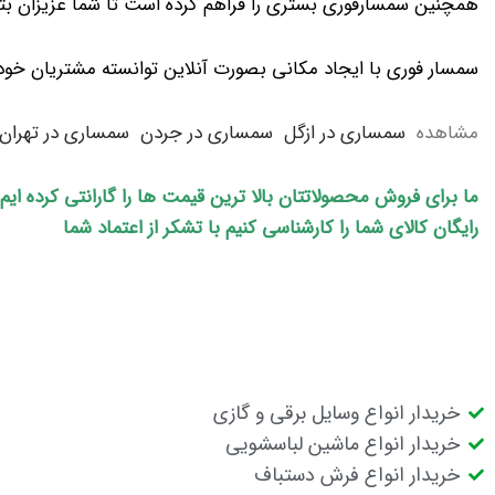
همچنین سمسارفوری بستری را فراهم کرده است تا شما عزیزان بتوان
سمسار فوری با ایجاد مکانی بصورت آنلاین توانسته مشتریان خود 
مشاهده
سمساری در ازگل
سمساری در جردن
سمساری در تهران
ما برای فروش محصولاتتان بالا ترین قیمت ها را گارانتی کرده ای
رایگان کالای شما را کارشناسی کنیم با تشکر از اعتماد شما
خریدار انواع وسایل برقی و گازی
خریدار انواع ماشین لباسشویی
خریدار انواع فرش دستباف