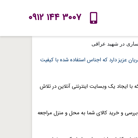
3007 144 0912
ان عزیز دارد که اجناس استفاده شده با کیفیت
با ایجاد یک وبسایت اینترنتی آنلاین در تلاش
ای بررسی و خرید کالای شما به محل و منزل مراجعه