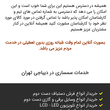
همیشه در دسترس هستیم این برای شما خوب است و این
امکان را می دهد که دسترسی به شماره تماس های تیم و
کارشناسان امکان پذیر باشد با تماس گرفتن در مورد کالای مورد
نظر خود با کارشناسان مشورت کنید همیشه آنلاین در کنار
مشتریان عزیز هستیم.
بصورت آنلاین تمام وقت شبانه روزی بدون تعطیلی در خدمت
مردم عزیز می باشد.
خدمات سمساری در دیباجی تهران
خریدار انواع فرش دستباف دست دوم
خریدار انواع وسایل برقی و گازی دست دوم
خریدار انواع تلویزیون LCD - LED