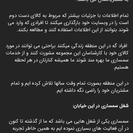
تمام اطلاعات با جزئیات بیشتر که مربوط به کالای دست دوم
است را در وبسایت خود بارگذاری میکنند تا افرادی که وارد می
شوند بتوانند از این اطلاعات استفاده کنند و مطالعه بکنند.
افراد گه در این منطقه زندگی میکنند براحتی می توانند در مورد
کالای خود با کارشناسان این مجموعه مشورت کنند و از خدمات
سمساری ما بهره مند شوند ما همیشه کنارتان در هر لحظه
هستیم.
در این منطقه بصورت تمام وقت سالها تلاش کرده ایم و تمام
مشتریان خود را راضی نگه داشته ایم.
شغل سمساری در این خیابان:
سمساری یکی از شغل هایی می باشد که ما از گذشته تا کنون
در آن فعالیت های بسیاری نموده ایم به همین خاطر تجربه