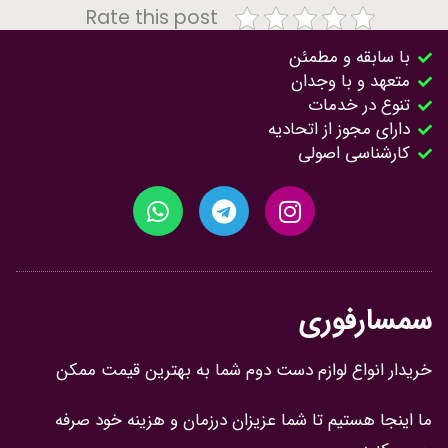
Rate this post
با سابقه و مطمئن
متعهد و با وجدان
تنوع در خدمات
دارای مجوز از اتحادیه
کارشناسی اصولی
سمسارفوری
خریدار انواع لوازم دست دوم شما به بهترین قیمت ممکن
ما اینجا هستیم تا شما عزیزان درزمان و هزینه خود صرفه