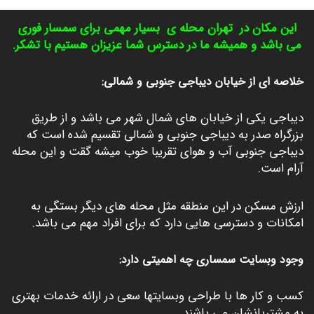
این مکان در
تهران محله ی بسیار مهمی برای سمسار فوری
می باشد و همیشه ما در دسترس شما عزیزان هستیم با تشکر.
خلاصه ای از خیابان دیباجی جنوبی و شمالی:
دیباجی یکی از خیابان های شمال شهر می باشد و از طریق
بزرگراه صدر به دیباجی جنوبی و شمالی تقسیم شده است که
دیباجی جنوبی آب و هوای تقریبا خوب میشه گقت و این محله
آرام است.
ارزش مسکن در این منطقه مثل محله های دیگر بستگی به
امکانات و دسترسی هایی دارد که برای افراد مهم می باشد.
وجود وبسایت سمساری چه اهمیتی دارد:
کسب و کار ها با طراحی وبسایتها سعی در ارائه خدمات بهتری
به مشتریانشان می باشند.