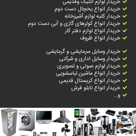
خریدار لوازم آنتیک وقدیمی
خریدار انواع یخچال دست دوم
خریدار کلیه لوازم آشپزخانه
خریدار انواع کولرهای گازی و آبی دست دوم
خریدار انواع لوازم دفتر کار
خریدار انواع ظروف
خریدار وسایل سرمایشی و گرمایشی
خریدار وسایل اداری و شرکتی
خریدار لوازم صوتی و تصویری
خریدار انواع ماشین لباسشویی
خریدار انواع کریستال قدیمی
خریدار انواع تابلو فرش
و...