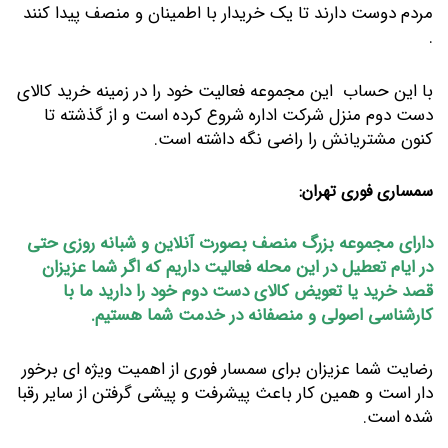
مردم دوست دارند تا یک خریدار با اطمینان و منصف پیدا کنند
.
با این حساب این مجموعه فعالیت خود را در زمینه خرید کالای
دست دوم منزل شرکت اداره شروع کرده است و از گذشته تا
کنون مشتریانش را راضی نگه داشته است.
سمساری فوری تهران:
دارای مجموعه بزرگ منصف بصورت آنلاین و شبانه روزی حتی
در ایام تعطیل در این محله فعالیت داریم که اگر شما عزیزان
قصد خرید یا تعویض کالای دست دوم خود را دارید ما با
کارشناسی اصولی و منصفانه در خدمت شما هستیم.
رضایت شما عزیزان برای سمسار فوری از اهمیت ویژه ای برخور
دار است و همین کار باعث پیشرفت و پیشی گرفتن از سایر رقبا
شده است.