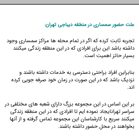
علت حضور سمساری در منطقه دیباجی تهران:
تجربه ثابت کرده که اگر در تمام محله ها مراکز سمساری وجود
داشته باشد این برای افرادی که در این منطقه زندگی میکنند
بسیار حائز اهمیت است.
بنابراین افراد براحتی دسترسی به خدمات داشته باشند و
نزدیک باشد که در این صورت در زمان خود صرفه جویی کرده
اند.
بر این اساس در این مجموعه بزرگ دارای شعبه های مختلفی در
سراسر تهرانایجاد نموده ایم تا افرادی که در این منطقه زندگی
میکنند سریع با کارشناسان این مجموعه تماس گرفته و از آنها
بخواهند در محل حضور داشته باشند.