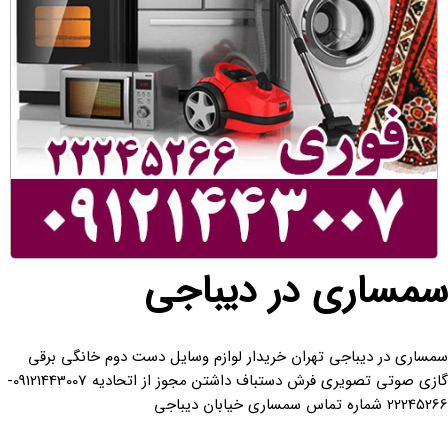
سمساری در دیباجی
سمساری در دیباجی تهران خریدار لوازم وسایل دست دوم خانگی برقی
گازی صوتی تصویری فرش دستباف داشتن مجوز از اتحادیه 09121443007-
22245266 شماره تماس سمساری خیابان دیباجی