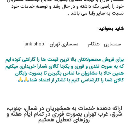
خود را راضی نگه داشته و در حال رشد و توسعه خدمات خود
نسبت به سایر رقبا می باشد .
شاید بخوانید:
سمساری
هنگام
سمساری تهران
junk shop
برای فروش محصولاتتان بالا ترین قیمت ها را گارانتی کرده ایم
که به صورت نقدی و فوری و یکجا کالای شمارا خریداری میکنیم
همین حالا با مشاوران ما تماس بگیرین تا بصورت رایگان
کالای شما را کارشناسی کنیم با تشکر از اعتماد شما
ارائه دهنده خدمات به همشهریان در شمال، جنوب،
شرق، غرب تهران بصورت فوری در تمام ایام هفته و
روزهای تعطیل هستیم