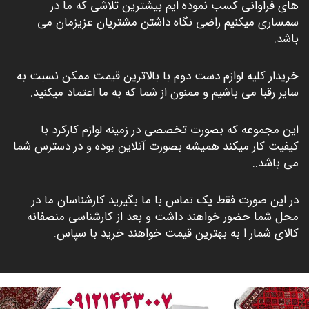
های فراوانی کسب نموده ایم بیشترین تلاشی که ما در
سمساری میکنیم راضی نگاه داشتن مشتریان عزیزمان می
باشد.
خریدار کلیه لوازم دست دوم با بالاترین قیمت ممکن نسبت به
سایر رقبا می باشیم و ممنون از شما که به ما اعتماد میکنید.
این مجموعه که بصورت تخصصی در زمینه لوازم کارکرد با
کیفیت کار میکند همیشه بصورت آنلاین بوده و در دسترس شما
می باشد..
در این صورت فقط یک تماس با ما بگیرید کارشناسان ما در
محل شما حضور خواهند داشت و بعد از کارشناسی منصفانه
کالای شمار ا به بهترین قیمت خواهند خرید با سپاس.