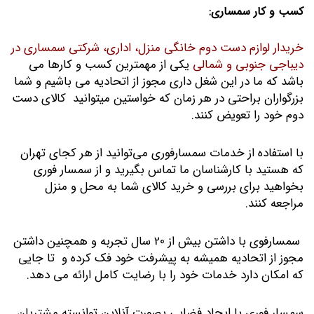
کسب و کار سمساری:
خریدار لوازم دست دوم خانگی منزل، اداری، شرکتی سمساری در
دیباجی جنوبی و شمالی
یکی از مهمترین کسب و کارها می
باشد که ما در این شغل داری مجوز از اتحادیه می باشیم و شما
بزرگواران براحتی در هر زمان که خواستین میتوانید کالای دست
دوم خود را تعویض کنند.
با استفاده از خدمات سمسارفوری می‌توانید از هر کجای تهران
که هستید با کارشناسان ما تماس بگیرید و از سمسار فوری
بخواهید برای بررسی و خرید کالای شما به محل و منزل
مراجعه کنند.
سمسارفوی با داشتن بیش از 20 سال تجربه و همچنین داشتن
مجوز از اتحادیه همیشه به پیشرفت خود فک کرده و تا جایی
که امکان دارد خدمات خود را با رضایت کامل ارائه می دهد.
سمسار فوری با ایجاد فضایی بصورت آنلاین توانسته مشتریان