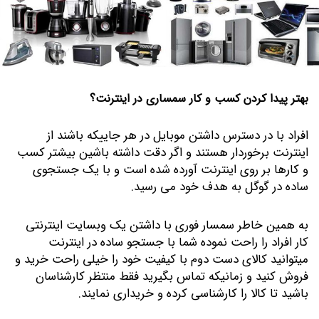
بهتر پیدا کردن کسب و کار سمساری در اینترنت؟
افراد با در دسترس داشتن موبایل در هر جاییکه باشند از
اینترنت برخوردار هستند و اگر دقت داشته باشین بیشتر کسب
و کارها بر روی اینترنت آورده شده است و با یک جستجوی
ساده در گوگل به هدف خود می رسید.
به همین خاطر سمسار فوری با داشتن یک وبسایت اینترنتی
کار افراد را راحت نموده شما با جستجو ساده در اینترنت
میتوانید کالای دست دوم با کیفیت خود را خیلی راحت خرید و
فروش کنید و زمانیکه تماس بگیرید فقط منتظر کارشناسان
باشید تا کالا را کارشناسی کرده و خریداری نمایند.