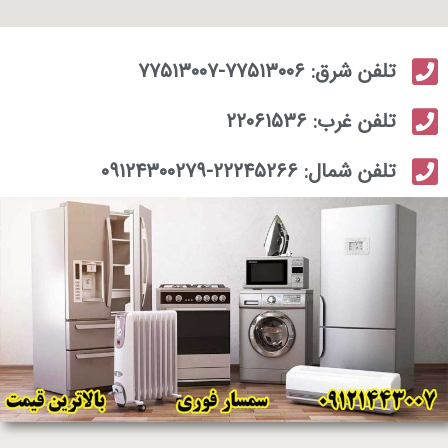
تلفن شرق: ۷۷۵۱۳۰۰۶-۷۷۵۱۳۰۰۷
تلفن غرب: ۲۲۰۶۱۵۳۶
تلفن شمال: ۲۲۲۴۵۲۶۶-۰۹۱۲۴۳۰۰۲۷۹