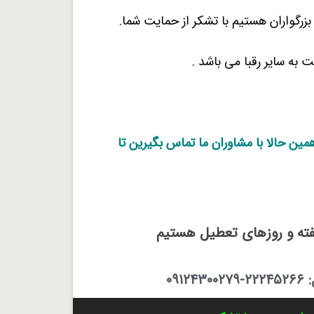
رگواران هستیم با تشکر از حمایت شما.
به سایر رقبا می باشد .
مین حالا با مشاوران ما تماس بگیرین تا
فته و روزهای تعطیل هستیم
۰۹۱۲