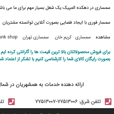
سمساری در دهکده المپیک یک شغل بسیار مهم برای ما می باشد 
سمسار فوری با ایجاد فضایی بصورت آنلاین توانسته مشتریان خ
مشاهده
سمساری
کریم خان
سمساری تهران
unk shop
برای فروش محصولاتتان بالا ترین قیمت ها را گارانتی کرده ایم
بصورت رایگان کالای شما را کارشناسی کنیم با تشکر از اعتماد شم
ارائه دهنده خدمات به همشهریان در شما
تلفن شرق: ۷۷۵۱۳۰۰۶-۷۷۵۱۳۰۰۷
تلفن