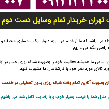
تهران خریدار تمام وسایل دست دوم با
حله می باشد که ما از قدیم در آن به عنوان یک سمساری منصف و
ه راضی نگه می داریم.
 اساس ما همیشه فعالیت خود را بصورت شبانه روزی حتی در ایام 
رد کالای مورد نظر خود با کارشناسان ما مشورت کنید.
ن بصورت آنلاین تمام وقت شبانه روزی بدون تعطیلی در خدمت م
ل منزل شما با قیمت بسیار خوب و با رضایت کامل شما می باشیم.