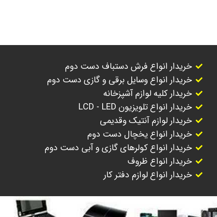
خریدار انواع فرش دستباف دست دوم
خریدار انواع وسایل برقی و گازی دست دوم
خریدار کلیه لوازم آشپزخانه
خریدار انواع تلویزیون LCD - LED
خریدار لوازم آنتیک وقدیمی
خریدار انواع یخچال دست دوم
خریدار انواع کولرهای گازی و آبی دست دوم
خریدار انواع ظروف
خریدار انواع لوازم دفتر کار