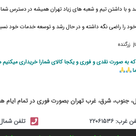
و با داشتن تیم و شعبه های زیاد تهران همیشه در دسترس شما بز
ود را راضی نگه داشته و در حال رشد و توسعه خدمات خود نسبت 
j
زرگنده
 که به صورت نقدی و فوری و یکجا کالای شمارا خریداری میکنیم ه
ا
ل، جنوب، شرق، غرب تهران بصورت فوری در تمام ایام ه
 غرب: ۲۲۰۶۱۵۳۶
تلفن شمال: ۲۲۲۴۵۲۶۶-۴۳۰۰۲۷۹