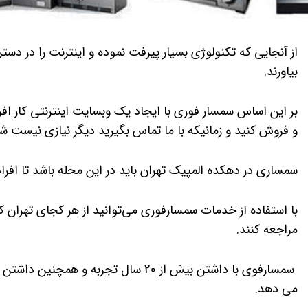
از آنجایی که تکنولوژی بسیار پیرفت نموده و اینترنت را در دس
بیاورند.
بر این اساس سمسار فوری با ایجاد یک وبسایت اینترنتی کار اف
و فروش کنید و زمانیکه با ما تماس بگیرید دیگر نیازی نیست ش
سمساری در دهکده المپیک تهران باید در این محله باشد تا افرا
با استفاده از خدمات سمسارفوری می‌توانید از هر کجای تهران ک
مراجعه کنند.
سمسارفوی با داشتن بیش از 20 سال ت
می دهد.