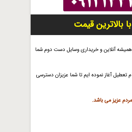
 بالاترین قیمت
 همیشه آنلاین و خریداری وسایل دست دوم شما
تعطیل آغاز نموده ایم تا شما عزیزان دسترسی
ردم عزیز می باشد.