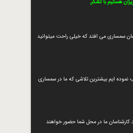
زان هستیم با تشکر.
نشان سمساری می افتد که خیلی راحت میتوانید
 نموده ایم بیشترین تلاشی که ما در سمساری
ید کارشناسان ما در محل شما حضور خواهند