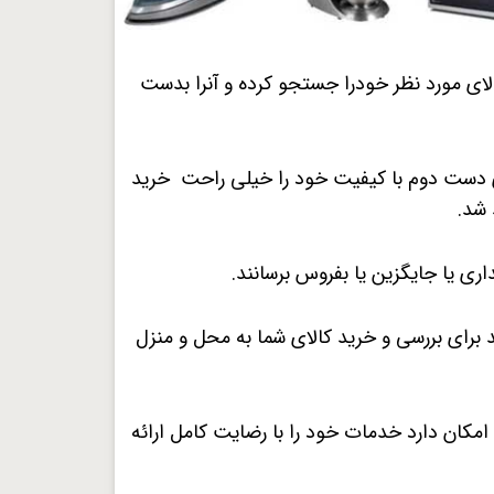
الای مورد نظر خودرا جستجو کرده و آنرا بدست
لای دست دوم با کیفیت خود را خیلی راحت خرید
 شد.
ری یا جایگزین یا بفروس برسانند.
 برای بررسی و خرید کالای شما به محل و منزل
جایی که امکان دارد خدمات خود را با رضایت کامل ارائه