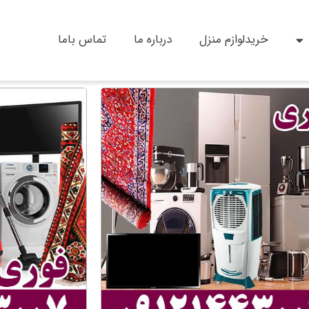
خریدلوازم منزل
درباره ما
تماس باما