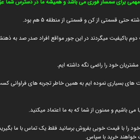
 مهمی برای سمسار فوری می باشد و همیشه ما در دسترس شما عزی
 دوم باکیفیت میگردند در این جور مواقع افراد صدر صد به ذه
مشتریان خود را راضی نگه داشته ایم.
ت های بسیاری نموده ایم به همین خاطر تجربه های فراوانی کسب
ا می باشیم و ممنون از ش
ما که به ما اعتماد میکنید.
ای خود را با قیمت خوبی بفروش برسانید فقط یک تماس با ما بگیر
ت خواهند خرید با سپاس.