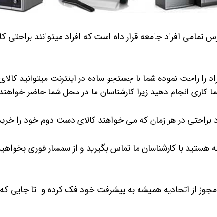
ترس تمامی افراد جامعه قرار داه است که افراد میتوانند براحتی ک
راد را راحت نموده شما با جستجو ساده در اینترنت میتوانید کا
ما کاری انجام دهید زیرا کارشناسان ما در محل شما حاضر خواهند
د براحتی در هر زمان که می خواهند کالای دست دوم خود را خریدا
ه هستید با کارشناسان ما تماس بگیرید و از سمسار فوری بخواهید
جربه و همچنین داشتن مجوز از اتحادیه همیشه به پیشرفت خود فک کرده و تا 