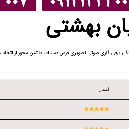
ان بهشتی
امتیاز