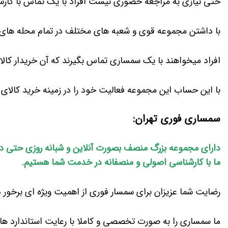
حتی نیازی به مراجعه حضوری نیست افراد با یک تماس با کارشن
با داشتن مجموعه قوی و شعبه های مختلف در تمام محله های ت
افراد میخواهند با یک سمساری تماس بگیرند که آن خریدار کالا
با این حساب این مجموعه فعالیت خود را در زمینه خرید کالا
سمساری فوری تهران:
دارای مجموعه بزرگ منصف بصورت آنلاین و شبانه روزی حتی در 
ما با کارشناسی اصولی و منصفانه در خدمت شما هستیم.
رضایت شما عزیزان برای سمسار فوری از اهمیت ویژه ای برخور 
ما سمساری را به صورت تخصصی و کاملا با رعایت استاندارد ها و