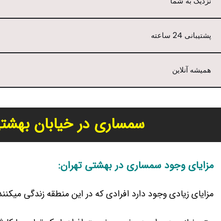
نزدیک به شما
پشتیبانی 24 ساعته
همیشه آنلاین
سمساری در خیابان بهشتی 
مزایای وجود سمساری در بهشتی تهران:
مزایای زیادی وجود دارد افرادی که در این منطقه زندگی میکنن