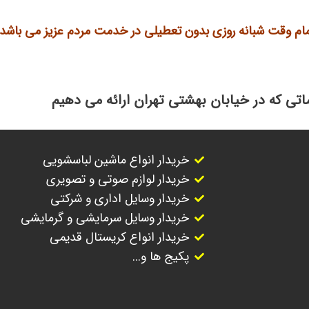
مام وقت شبانه روزی بدون تعطیلی در خدمت مردم عزیز می باشد.
تی که در خیابان بهشتی تهران ارائه می دهیم
خریدار انواع ماشین لباسشویی
خریدار لوازم صوتی و تصویری
خریدار وسایل اداری و شرکتی
خریدار وسایل سرمایشی و گرمایشی
خریدار انواع کریستال قدیمی
پکیج ها و...