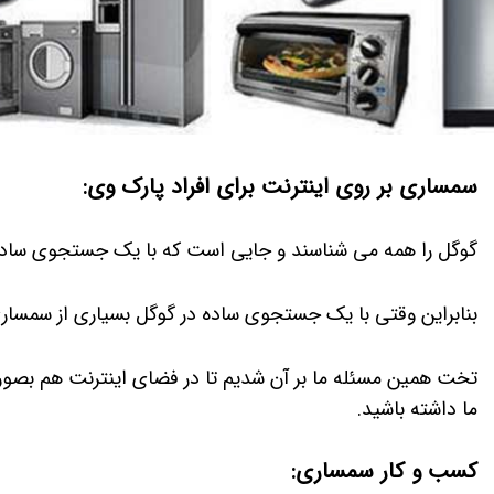
سمساری بر روی اینترنت برای افراد پارک وی:
گوگل را همه می شناسند و جایی است که با یک جستجوی ساد
بنابراین وقتی با یک جستجوی ساده در گوگل بسیاری از سمساری
تخت همین مسئله ما بر آن شدیم تا در فضای اینترنت هم بصور
ما داشته باشید.
کسب و کار سمساری: