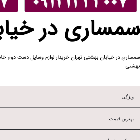
سمساری در خیاب
بهشتی
ویژگی
بهترین قیمت