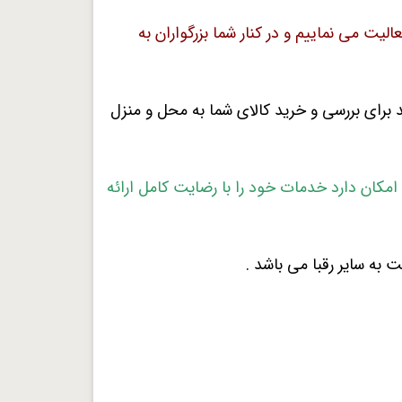
 می نماییم و در کنار شما بزرگواران به
 برای بررسی و خرید کالای شما به محل و منزل
جایی که امکان دارد خدمات خود را با رضایت کامل ارائه
به سایر رقبا می باشد .