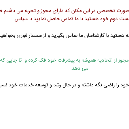
رت تخصصی در این مکان که دارای مجوز و تجربه می باشیم فعالیت
دست دوم خود هستید با ما تماس حاصل نمایید با سپاس
.
ه هستید با کارشناسان ما تماس بگیرید و از سمسار فوری بخواهید
جربه و همچنین داشتن مجوز از اتحادیه همیشه به پیشرفت خود فک کرده و تا 
می دهد.
ود را راضی نگه داشته و در حال رشد و توسعه خدمات خود نسبت 