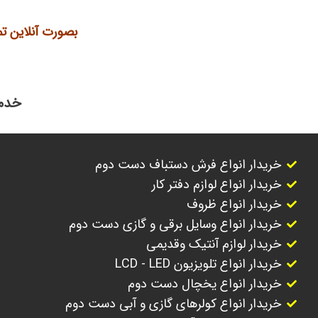
بصورت آنلاین ت
خدما
خریدار انواع فرش دستباف دست دوم
خریدار انواع لوازم دفتر کار
خریدار انواع ظروف
خریدار انواع وسایل برقی و گازی دست دوم
خریدار لوازم آنتیک وقدیمی
خریدار انواع تلویزیون LCD - LED
خریدار انواع یخچال دست دوم
خریدار انواع کولرهای گازی و آبی دست دوم