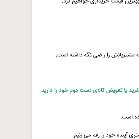
بهترین قیمت خریداری خواهیم کرد.
ه مشتریانش را راضی نگه داشته است.
خرید یا تعویض کالای دست دوم خود را دارید
ده است.
ری آینده خود را رقم می زنیم