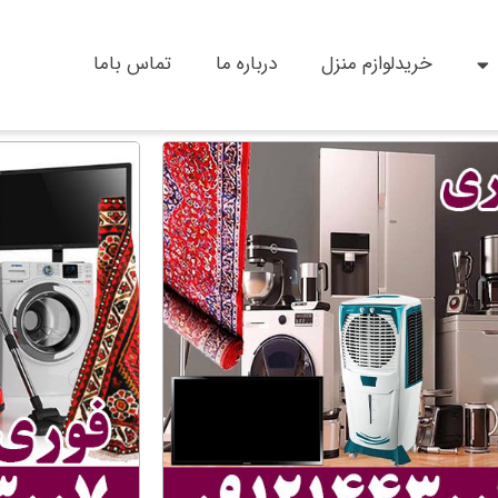
خریدلوازم منزل
درباره ما
تماس باما