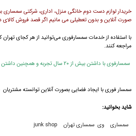
خریدار لوازم دست دوم خانگی منزل، اداری، شرکتی سمساری بصو
صورت آنلاین و بدون تعطیلی می مانیم اگر قصد فروش کالای 
با استفاده از خدمات سمسارفوری می‌توانید از هر کجای تهران ک
مراجعه کنند.
سمسارفوی با داشتن بیش از 20 سال ت
سمسار فوری با ایجاد فضایی بصورت آنلاین توانسته مشتریان خ
شاید بخوانید:
سمساری
وی
سمساری تهران
junk shop