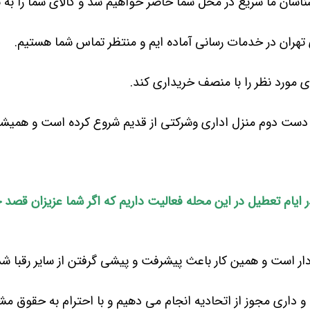
اسان ما سریع در محل شما حاضر خواهیم شد و کالای شما را به 
هران در خدمات رسانی آماده ایم و منتظر تماس شما هستیم.
ی مورد نظر را با منصف خریداری کند.
ی دست دوم منزل اداری وشرکتی از قدیم شروع کرده است و همیش
ایام تعطیل در این محله فعالیت داریم که اگر شما عزیزان قصد 
دار است و همین کار باعث پیشرفت و پیشی گرفتن از سایر رقبا ش
 داری مجوز از اتحادیه انجام می دهیم و با احترام به حقوق مشت