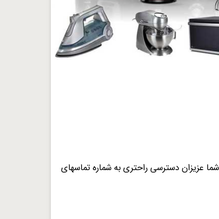
ما عزیزان دسترسی راحتری به شماره تماسهای